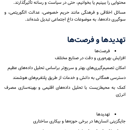
محتوایی را ببینیم یا بخوانیم، حتی در سیاست و رسانه تأثیرگذارند.
مسائل اخلاقی و فرهنگی مانند حریم خصوصی، عدالت الگوریتمی، و
سوگیری داده‌ها، به موضوعات داغ اجتماعی تبدیل شده‌اند.
تهدیدها و فرصت‌ها
فرصت‌ها
افزایش بهره‌وری و دقت در صنایع مختلف
امکان تصمیم‌گیری‌های بهتر و سریع‌تر براساس تحلیل داده‌های عظیم
دسترسی همگانی به دانش و خدمات از طریق پلتفرم‌های هوشمند
کمک به محیط‌زیست با تحلیل داده‌های اقلیمی و بهینه‌سازی مصرف
انرژی
تهدیدها
جایگزینی انسان‌ها در برخی حوزه‌ها و بیکاری ساختاری