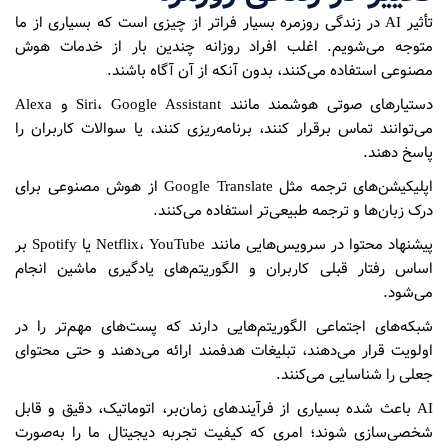
تأثیر AI در زندگی روزمره بسیار فراتر از چیزی است که بسیاری از ما
متوجه می‌شویم. اغلب افراد روزانه چندین بار از خدمات هوش
مصنوعی استفاده می‌کنند، بدون آنکه از آن آگاه باشند.
دستیارهای صوتی هوشمند مانند Siri، Google Assistant و Alexa
می‌توانند تماس برقرار کنند، برنامه‌ریزی کنند، یا سوالات کاربران را
پاسخ دهند.
اپلیکیشن‌های ترجمه مثل Google Translate از هوش مصنوعی برای
درک زبان‌ها و ترجمه طبیعی‌تر استفاده می‌کنند.
پیشنهاد محتوا در سرویس‌هایی مانند Netflix، YouTube یا Spotify بر
اساس رفتار قبلی کاربران و الگوریتم‌های یادگیری ماشین انجام
می‌شود.
شبکه‌های اجتماعی الگوریتم‌هایی دارند که پست‌های مهم‌تر را در
اولویت قرار می‌دهند، تبلیغات هدفمند ارائه می‌دهند و حتی محتوای
جعلی را شناسایی می‌کنند.
AI باعث شده بسیاری از فرآیندهای زمان‌بر، اتوماتیک، دقیق و قابل
شخصی‌سازی شوند؛ امری که کیفیت تجربه دیجیتال ما را به‌صورت