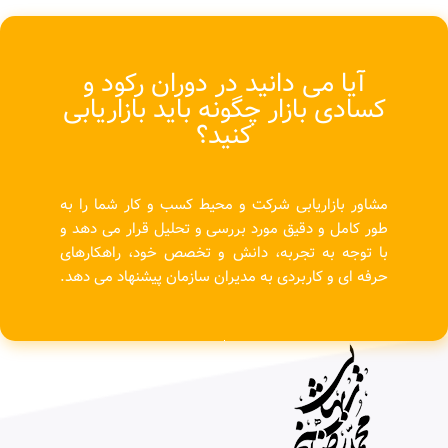
آیا می دانید در دوران رکود و
کسادی بازار چگونه باید بازاریابی
کنید؟
مشاور بازاریابی شرکت و محیط کسب و کار شما را به
طور کامل و دقیق مورد بررسی و تحلیل قرار می دهد و
با توجه به تجربه، دانش و تخصص خود، راهکارهای
حرفه ای و کاربردی به مدیران سازمان پیشنهاد می دهد.