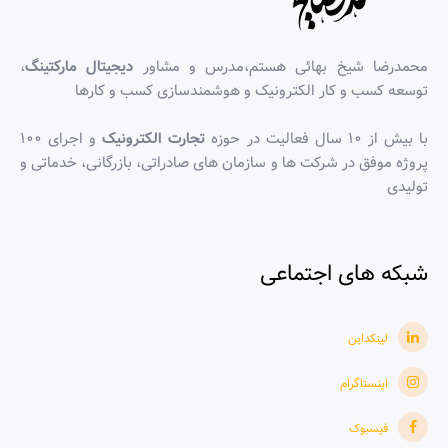
محمدرضا شیخ بهائی هستم،مدرس و مشاور
دیجیتال مارکتینگ
،
توسعه کسب و کار الکترونیک و هوشمندسازی کسب و کارها
با بیش از ۱۰ سال فعالیت در حوزه
تجارت الکترونیک
و اجرای ۱۰۰
پروژه موفق در شرکت ها و سازمان های صادراتی، بازرگانی، خدماتی و
تولیدی
شبکه های اجتماعی
لینکداین
اینستاگرام
فیسبوک