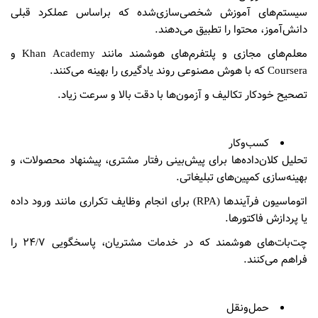
سیستم‌های آموزش شخصی‌سازی‌شده که براساس عملکرد قبلی
دانش‌آموز، محتوا را تطبیق می‌دهند.
معلم‌های مجازی و پلتفرم‌های هوشمند مانند Khan Academy و
Coursera که با هوش مصنوعی روند یادگیری را بهینه می‌کنند.
تصحیح خودکار تکالیف و آزمون‌ها با دقت بالا و سرعت زیاد.
کسب‌وکار
تحلیل کلان‌داده‌ها برای پیش‌بینی رفتار مشتری، پیشنهاد محصولات، و
بهینه‌سازی کمپین‌های تبلیغاتی.
اتوماسیون فرآیندها (RPA) برای انجام وظایف تکراری مانند ورود داده
یا پردازش فاکتورها.
چت‌بات‌های هوشمند که در خدمات مشتریان، پاسخگویی ۲۴/۷ را
فراهم می‌کنند.
حمل‌ونقل