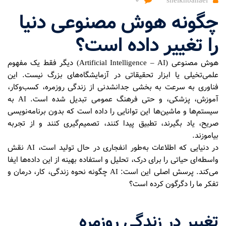
۰
sheikhbahaei
چگونه هوش مصنوعی دنیا
را تغییر داده است؟
هوش مصنوعی (Artificial Intelligence – AI) دیگر فقط یک مفهوم
علمی‌تخیلی یا ابزار تحقیقاتی در آزمایشگاه‌های بزرگ نیست. این
فناوری به سرعت به بخشی جدانشدنی از زندگی روزمره، کسب‌وکار،
آموزش، پزشکی، و حتی فرهنگ عمومی تبدیل شده است. AI به
سیستم‌ها و ماشین‌ها این توانایی را داده است که بدون برنامه‌نویسی
صریح، یاد بگیرند، تطبیق پیدا کنند، تصمیم‌گیری کنند و از تجربه
بیاموزند.
در دنیایی که اطلاعات به‌طور انفجاری در حال تولید است، AI نقش
واسطه‌ای حیاتی را برای درک، تحلیل و استفاده بهینه از این داده‌ها ایفا
می‌کند. پرسش اصلی این است: AI چگونه نحوه زندگی، کار، درمان و
تفکر ما را دگرگون کرده است؟
تغییر در زندگی روزمره