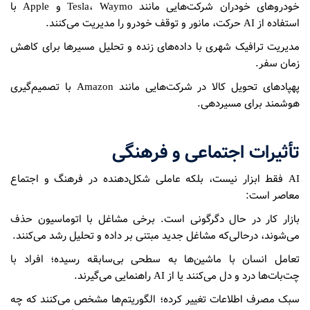
خودروهای خودران شرکت‌هایی مانند Tesla، Waymo و Apple با
استفاده از AI حرکت، مانور و توقف خودرو را مدیریت می‌کنند.
مدیریت ترافیک شهری با داده‌های زنده و تحلیل مسیرها برای کاهش
زمان سفر.
پهپادهای تحویل کالا در شرکت‌هایی مانند Amazon با تصمیم‌گیری
هوشمند برای مسیردهی.
تأثیرات اجتماعی و فرهنگی
AI فقط ابزار نیست، بلکه عاملی شکل‌دهنده در فرهنگ و اجتماع
معاصر است:
بازار کار در حال دگرگونی است. برخی مشاغل با اتوماسیون حذف
می‌شوند، درحالی‌که مشاغل جدید مبتنی بر داده و تحلیل رشد می‌کنند.
تعامل انسان با ماشین‌ها به سطحی بی‌سابقه رسیده؛ افراد با
چت‌بات‌ها درد و دل می‌کنند یا از AI راهنمایی می‌گیرند.
سبک مصرف اطلاعات تغییر کرده؛ الگوریتم‌ها مشخص می‌کنند که چه