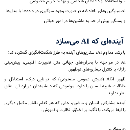
سوءاستفاده از داده‌های شخصی و تهدید حریم خصوصی
تصمیم‌گیری‌های ناعادلانه در صورت وجود سوگیری در داده‌ها یا مدل‌ها
وابستگی بیش از حد به ماشین‌ها در امور حیاتی
آینده‌ای که AI می‌سازد
با رشد مداوم AI، سناریوهای آینده به طرز شگفت‌انگیزی گسترده‌اند:
AI در مواجهه با بحران‌های جهانی مثل تغییرات اقلیمی، پیش‌بینی
زلزله یا کنترل بیماری‌های نوظهور.
ظهور AGI (هوش عمومی مصنوعی) که توانایی درک، استدلال و
خلاقیت شبیه انسان را دارد؛ موضوعی که دانشمندان درباره آن اتفاق
نظر ندارند.
آینده مشارکتی انسان و ماشین، جایی که هر کدام نقش مکمل دیگری
را ایفا می‌کند، با تأکید بر اخلاق، نظارت و آموزش.
نتیجه‌گیری