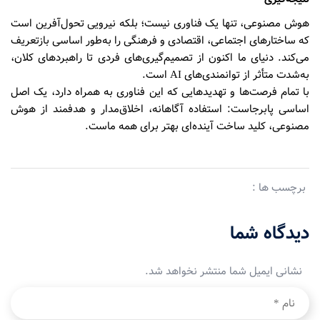
هوش مصنوعی، تنها یک فناوری نیست؛ بلکه نیرویی تحول‌آفرین است
که ساختارهای اجتماعی، اقتصادی و فرهنگی را به‌طور اساسی بازتعریف
می‌کند. دنیای ما اکنون از تصمیم‌گیری‌های فردی تا راهبردهای کلان،
به‌شدت متأثر از توانمندی‌های AI است.
با تمام فرصت‌ها و تهدیدهایی که این فناوری به همراه دارد، یک اصل
اساسی پابرجاست: استفاده آگاهانه، اخلاق‌مدار و هدفمند از هوش
مصنوعی، کلید ساخت آینده‌ای بهتر برای همه ماست.
برچسب ها :
دیدگاه شما
نشانی ایمیل شما منتشر نخواهد شد.