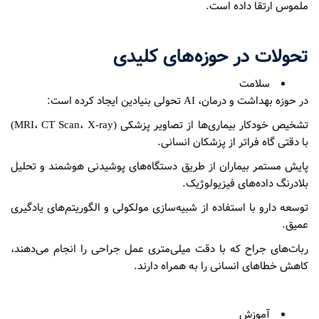
ملموس ارتقا داده است.
تحولات در حوزه‌های کلیدی
سلامت
در حوزه بهداشت و درمان، AI تحولی بنیادین ایجاد کرده است:
تشخیص خودکار بیماری‌ها از تصاویر پزشکی (MRI، CT Scan، X-ray)
با دقتی گاه فراتر از پزشکان انسانی.
پایش مستمر بیماران از طریق دستگاه‌های پوشیدنی هوشمند و تحلیل
بلادرنگ داده‌های فیزیولوژیک.
توسعه دارو با استفاده از شبیه‌سازی مولکولی و الگوریتم‌های یادگیری
عمیق.
ربات‌های جراح که با دقت میلی‌متری عمل جراحی را انجام می‌دهند،
کاهش خطاهای انسانی را به همراه دارند.
آموزش